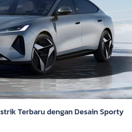
istrik Terbaru dengan Desain Sporty