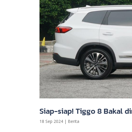
Siap-siap! Tiggo 8 Bakal di
18 Sep 2024
|
Berita