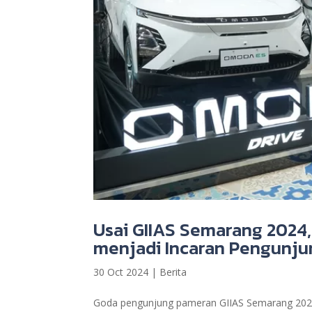
Usai GIIAS Semarang 2024,
menjadi Incaran Pengunj
30 Oct 2024
|
Berita
Goda pengunjung pameran GIIAS Semarang 2024, C