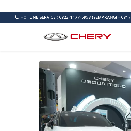
HOTLINE SERVICE : 0822-1177-6953 (SEMARANG) - 0817