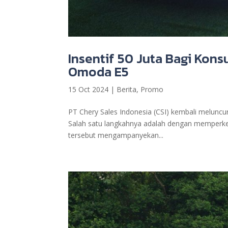
Insentif 50 Juta Bagi Ko
Omoda E5
15 Oct 2024
|
Berita
,
Promo
PT Chery Sales Indonesia (CSI) kembali meluncur
Salah satu langkahnya adalah dengan memperkena
tersebut mengampanyekan...