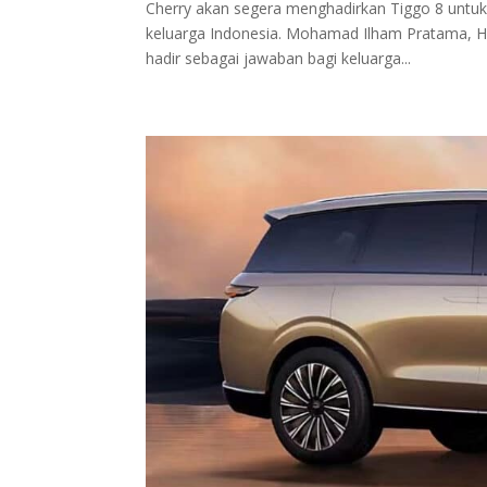
Cherry akan segera menghadirkan Tiggo 8 untuk 
keluarga Indonesia. Mohamad Ilham Pratama, H
hadir sebagai jawaban bagi keluarga...