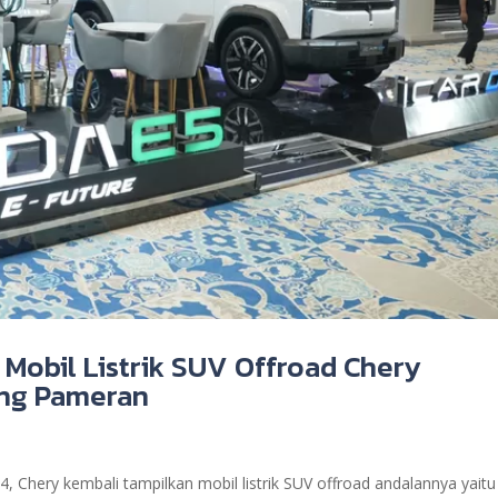
 Mobil Listrik SUV Offroad Chery
ung Pameran
hery kembali tampilkan mobil listrik SUV offroad andalannya yaitu