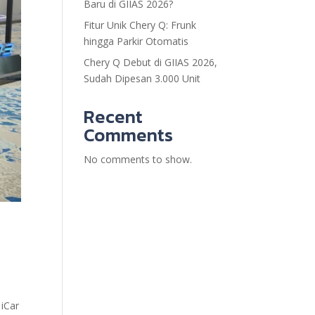
Baru di GIIAS 2026?
Fitur Unik Chery Q: Frunk
hingga Parkir Otomatis
Chery Q Debut di GIIAS 2026,
Sudah Dipesan 3.000 Unit
Recent
Comments
No comments to show.
 iCar