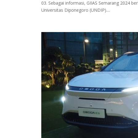
03. Sebagai informasi, GIIAS Semarang 2024 be
Universitas Diponegoro (UNDIP)....