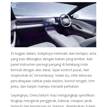
Di bagian dalam, kokpitnya minimalis dan berlapis; area
yang luas dibungkus dengan bahan yang lembut. Ada
panel instrumen persegi panjang di belakang roda
kemudi dengan alas datar, layar kontrol pusat, dan
stopkontak AC tersembunyi. Selain itu, efek dekorasi
pencahayaan sekitar pada dasbor, konsol tengah, trim
pintu, dan karpet mampu menarik perhatian.
Sayangnya, Chery belum mau mengungkap spesifikasi
lengkap mengenai penggerak, baterai, maupun jarak
tempuh dari kendaraan ini. Namun, diperkirakan Fulwin