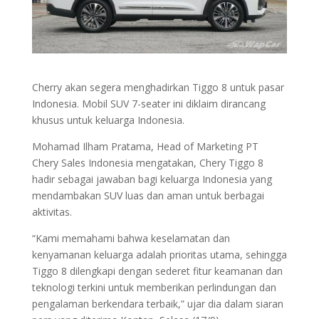
Cherry akan segera menghadirkan Tiggo 8 untuk pasar
Indonesia. Mobil SUV 7-seater ini diklaim dirancang
khusus untuk keluarga Indonesia.
Mohamad Ilham Pratama, Head of Marketing PT
Chery Sales Indonesia mengatakan, Chery Tiggo 8
hadir sebagai jawaban bagi keluarga Indonesia yang
mendambakan SUV luas dan aman untuk berbagai
aktivitas.
“Kami memahami bahwa keselamatan dan
kenyamanan keluarga adalah prioritas utama, sehingga
Tiggo 8 dilengkapi dengan sederet fitur keamanan dan
teknologi terkini untuk memberikan perlindungan dan
pengalaman berkendara terbaik,” ujar dia dalam siaran