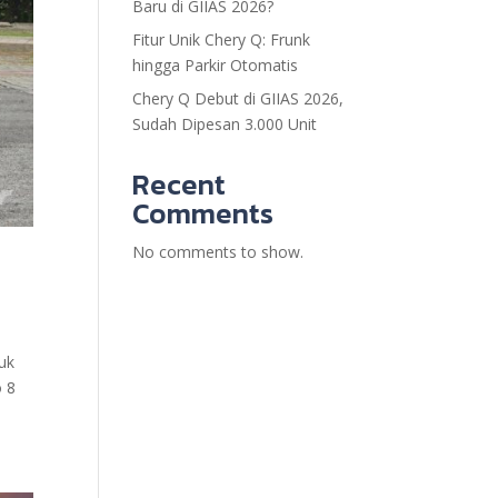
Baru di GIIAS 2026?
Fitur Unik Chery Q: Frunk
hingga Parkir Otomatis
Chery Q Debut di GIIAS 2026,
Sudah Dipesan 3.000 Unit
Recent
Comments
No comments to show.
tuk
o 8