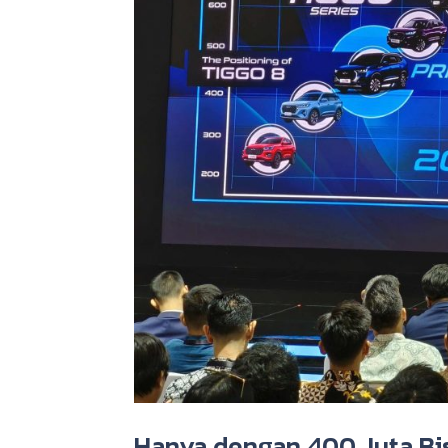
Hanya dengan 400 Juta Bis