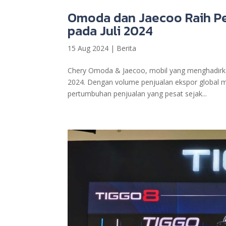
Omoda dan Jaecoo Raih Pe
pada Juli 2024
15 Aug 2024
|
Berita
Chery Omoda & Jaecoo, mobil yang menghadirkan
2024. Dengan volume penjualan ekspor global 
pertumbuhan penjualan yang pesat sejak...