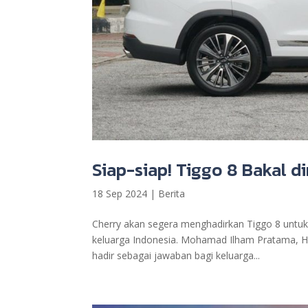
Siap-siap! Tiggo 8 Bakal di
18 Sep 2024
|
Berita
Cherry akan segera menghadirkan Tiggo 8 untuk 
keluarga Indonesia. Mohamad Ilham Pratama, H
hadir sebagai jawaban bagi keluarga...