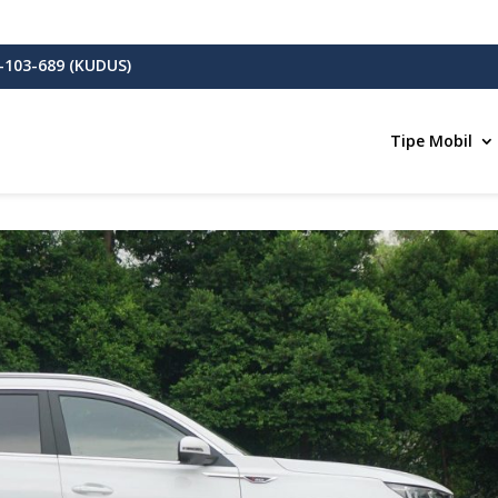
-103-689 (KUDUS)
Tipe Mobil