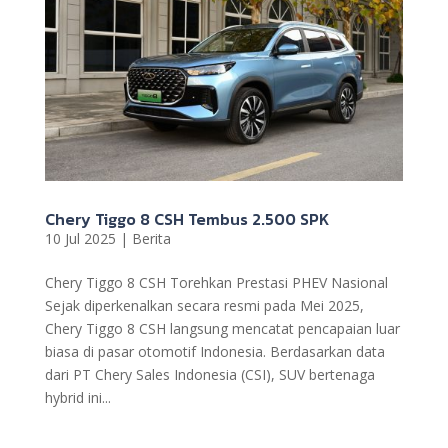
Chery Tiggo 8 CSH Tembus 2.500 SPK
10 Jul 2025
|
Berita
Chery Tiggo 8 CSH Torehkan Prestasi PHEV Nasional
Sejak diperkenalkan secara resmi pada Mei 2025,
Chery Tiggo 8 CSH langsung mencatat pencapaian luar
biasa di pasar otomotif Indonesia. Berdasarkan data
dari PT Chery Sales Indonesia (CSI), SUV bertenaga
hybrid ini...