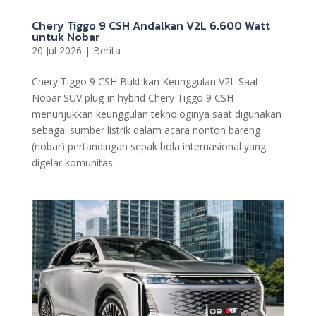
Chery Tiggo 9 CSH Andalkan V2L 6.600 Watt
untuk Nobar
20 Jul 2026
|
Berita
Chery Tiggo 9 CSH Buktikan Keunggulan V2L Saat
Nobar SUV plug-in hybrid Chery Tiggo 9 CSH
menunjukkan keunggulan teknologinya saat digunakan
sebagai sumber listrik dalam acara nonton bareng
(nobar) pertandingan sepak bola internasional yang
digelar komunitas...