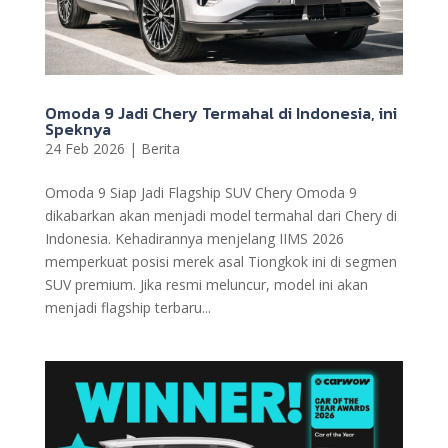
Omoda 9 Jadi Chery Termahal di Indonesia, ini
Speknya
24 Feb 2026
|
Berita
Omoda 9 Siap Jadi Flagship SUV Chery Omoda 9
dikabarkan akan menjadi model termahal dari Chery di
Indonesia. Kehadirannya menjelang IIMS 2026
memperkuat posisi merek asal Tiongkok ini di segmen
SUV premium. Jika resmi meluncur, model ini akan
menjadi flagship terbaru...