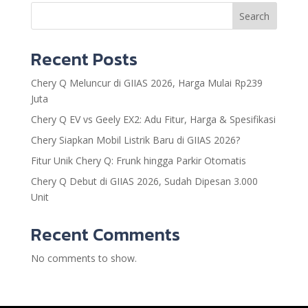
Search
Recent Posts
Chery Q Meluncur di GIIAS 2026, Harga Mulai Rp239
Juta
Chery Q EV vs Geely EX2: Adu Fitur, Harga & Spesifikasi
Chery Siapkan Mobil Listrik Baru di GIIAS 2026?
Fitur Unik Chery Q: Frunk hingga Parkir Otomatis
Chery Q Debut di GIIAS 2026, Sudah Dipesan 3.000
Unit
Recent Comments
No comments to show.