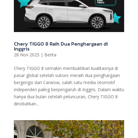
Chery TIGGO 8 Raih Dua Penghargaan di
Inggris
28 Nov 2025
|
Berita
Chery TIGGO 8 semakin membuktikan kualitasnya di
pasar global setelah sukses meraih dua penghargaan
bergengsi dari Carwow, salah satu media otomotif
independen paling berpengaruh di Inggris. Dalam waktu
hanya dua bulan setelah peluncuran, Chery TIGGO 8
dinobatkan...