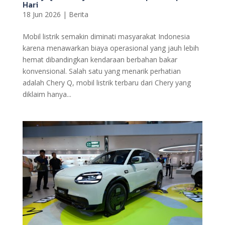
Hari
18 Jun 2026
|
Berita
Mobil listrik semakin diminati masyarakat Indonesia
karena menawarkan biaya operasional yang jauh lebih
hemat dibandingkan kendaraan berbahan bakar
konvensional. Salah satu yang menarik perhatian
adalah Chery Q, mobil listrik terbaru dari Chery yang
diklaim hanya...