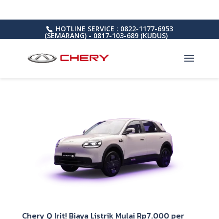
HOTLINE SERVICE : 0822-1177-6953
(SEMARANG) - 0817-103-689 (KUDUS)
Chery Q Irit! Biaya Listrik Mulai Rp7.000 per