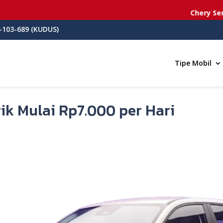
Chery Semaran
-103-689 (KUDUS)
Tipe Mobil
trik Mulai Rp7.000 per Hari