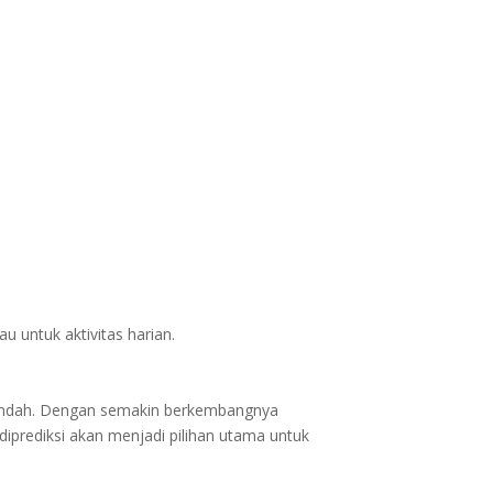
 untuk aktivitas harian.
h rendah. Dengan semakin berkembangnya
diprediksi akan menjadi pilihan utama untuk