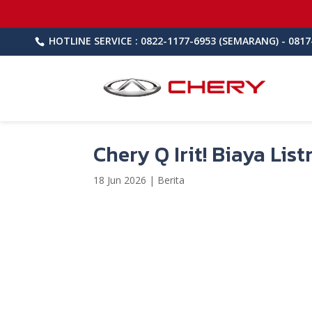
HOTLINE SERVICE : 0822-1177-6953 (SEMARANG) - 0817
Chery Q Irit! Biaya Lis
18 Jun 2026
|
Berita