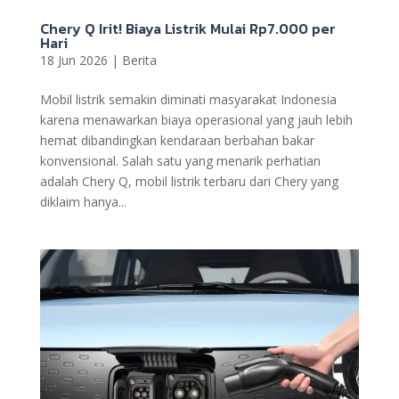
Chery Q Irit! Biaya Listrik Mulai Rp7.000 per
Hari
18 Jun 2026
|
Berita
Mobil listrik semakin diminati masyarakat Indonesia
karena menawarkan biaya operasional yang jauh lebih
hemat dibandingkan kendaraan berbahan bakar
konvensional. Salah satu yang menarik perhatian
adalah Chery Q, mobil listrik terbaru dari Chery yang
diklaim hanya...