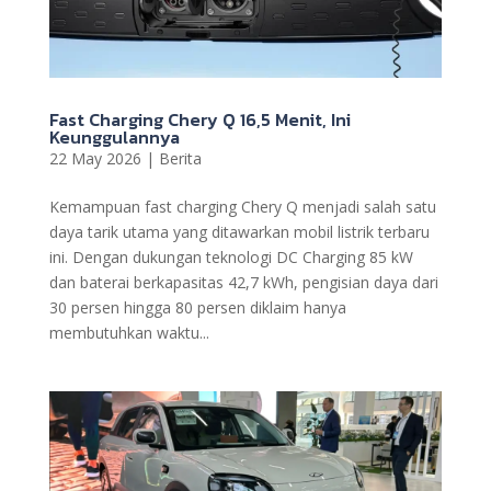
Fast Charging Chery Q 16,5 Menit, Ini
Keunggulannya
22 May 2026
|
Berita
Kemampuan fast charging Chery Q menjadi salah satu
daya tarik utama yang ditawarkan mobil listrik terbaru
ini. Dengan dukungan teknologi DC Charging 85 kW
dan baterai berkapasitas 42,7 kWh, pengisian daya dari
30 persen hingga 80 persen diklaim hanya
membutuhkan waktu...