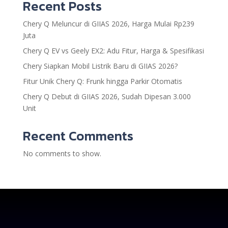
Recent Posts
Chery Q Meluncur di GIIAS 2026, Harga Mulai Rp239
Juta
Chery Q EV vs Geely EX2: Adu Fitur, Harga & Spesifikasi
Chery Siapkan Mobil Listrik Baru di GIIAS 2026?
Fitur Unik Chery Q: Frunk hingga Parkir Otomatis
Chery Q Debut di GIIAS 2026, Sudah Dipesan 3.000
Unit
Recent Comments
No comments to show.