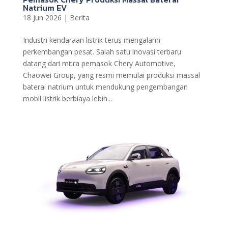
Natrium EV
18 Jun 2026
|
Berita
Industri kendaraan listrik terus mengalami
perkembangan pesat. Salah satu inovasi terbaru
datang dari mitra pemasok Chery Automotive,
Chaowei Group, yang resmi memulai produksi massal
baterai natrium untuk mendukung pengembangan
mobil listrik berbiaya lebih...