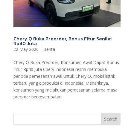
Chery Q Buka Preorder, Bonus Fitur Senilai
Rp40 Juta
22 May 2026
|
Berita
Chery Q Buka Preorder, Konsumen Awal Dapat Bonus
Fitur Rp40 Juta Chery Indonesia resmi membuka
periode pemesanan awal untuk Chery Q, mobil listrik
terbaru yang diproduksi di Indonesia. Menariknya,
konsumen yang melakukan pemesanan selama masa
preorder berkesempatan...
Search