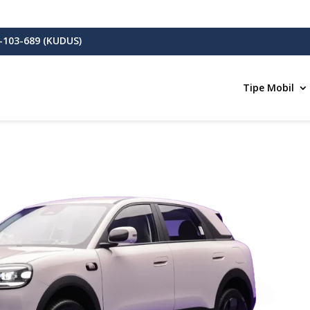
-103-689 (KUDUS)
Tipe Mobil