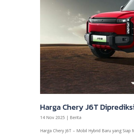
Harga Chery J6T Diprediksi
14 Nov 2025
|
Berita
Harga Chery J6T – Mobil Hybrid Baru yang Sia