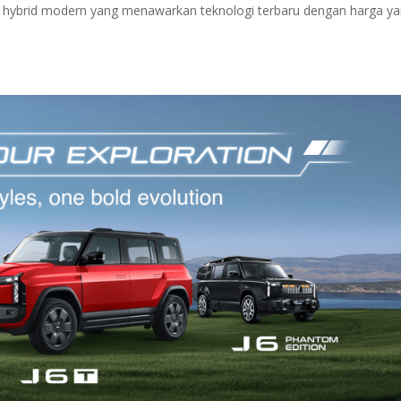
l hybrid modern yang menawarkan teknologi terbaru dengan harga y