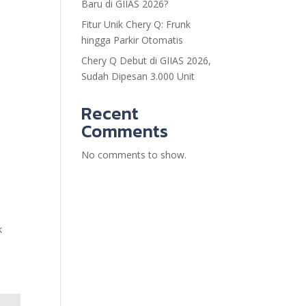
Baru di GIIAS 2026?
Fitur Unik Chery Q: Frunk
hingga Parkir Otomatis
Chery Q Debut di GIIAS 2026,
Sudah Dipesan 3.000 Unit
Recent
Comments
No comments to show.
k