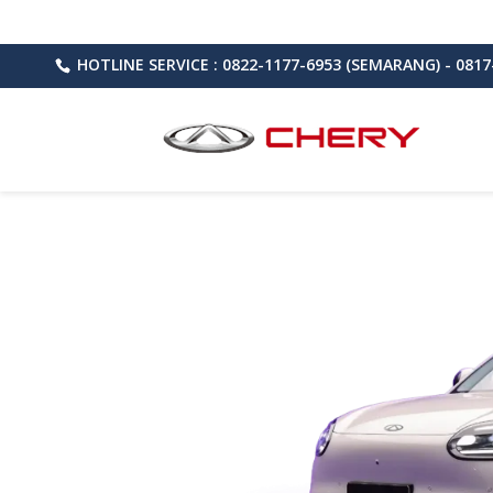
HOTLINE SERVICE : 0822-1177-6953 (SEMARANG) - 0817