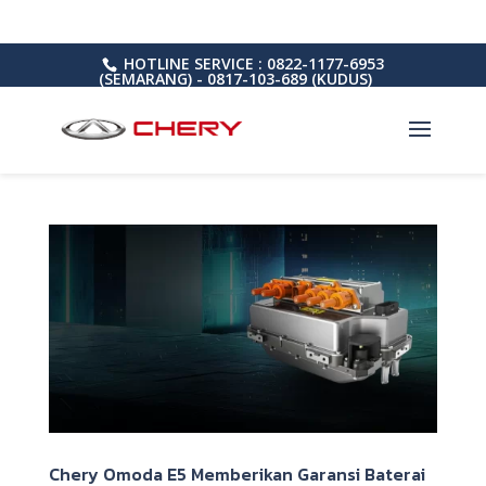
HOTLINE SERVICE : 0822-1177-6953
(SEMARANG) - 0817-103-689 (KUDUS)
Chery Omoda E5 Memberikan Garansi Baterai