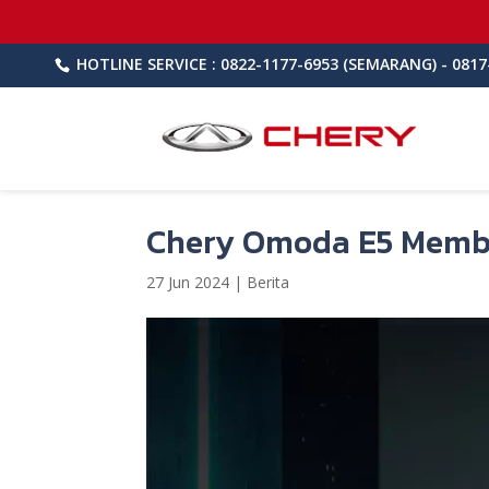
HOTLINE SERVICE : 0822-1177-6953 (SEMARANG) - 0817
Chery Omoda E5 Membe
27 Jun 2024
|
Berita