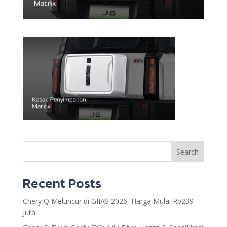
Search
Recent Posts
Chery Q Meluncur di GIIAS 2026, Harga Mulai Rp239
Juta