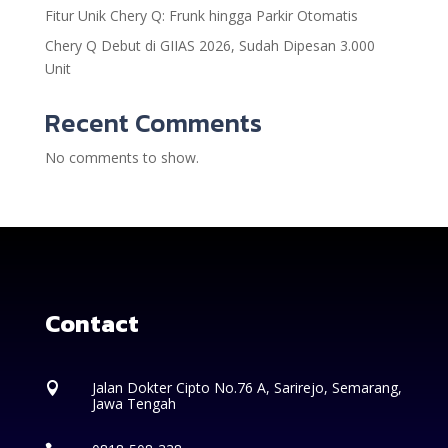
Fitur Unik Chery Q: Frunk hingga Parkir Otomatis
Chery Q Debut di GIIAS 2026, Sudah Dipesan 3.000
Unit
Recent Comments
No comments to show.
Contact
Jalan Dokter Cipto No.76 A, Sarirejo, Semarang,

Jawa Tengah