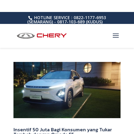
HOTLINE SERVICE : 0822-1177-6953
(SEMARANG) - 0817-103-689 (KUDUS)
Insentif 50 Juta Bagi Konsumen yang Tukar