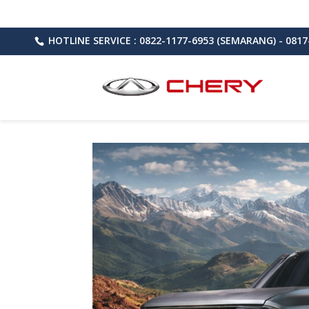
HOTLINE SERVICE : 0822-1177-6953 (SEMARANG) - 0817