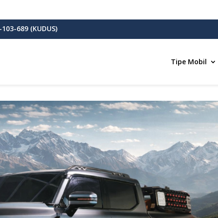
-103-689 (KUDUS)
Tipe Mobil