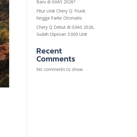
Baru di GIIAS 2026?
Fitur Unik Chery Q: Frunk
hingga Parkir Otomatis
Chery Q Debut di GIIAS 2026,
Sudah Dipesan 3.000 Unit
Recent
Comments
No comments to show.