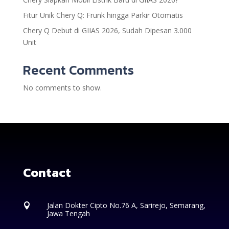
Fitur Unik Chery Q: Frunk hingga Parkir Otomatis
Chery Q Debut di GIIAS 2026, Sudah Dipesan 3.000
Unit
Recent Comments
No comments to show.
Contact
Jalan Dokter Cipto No.76 A, Sarirejo, Semarang,

Jawa Tengah