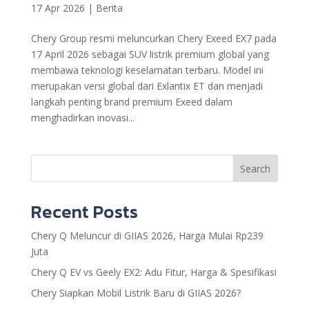
17 Apr 2026
|
Berita
Chery Group resmi meluncurkan Chery Exeed EX7 pada
17 April 2026 sebagai SUV listrik premium global yang
membawa teknologi keselamatan terbaru. Model ini
merupakan versi global dari Exlantix ET dan menjadi
langkah penting brand premium Exeed dalam
menghadirkan inovasi...
Search
Recent Posts
Chery Q Meluncur di GIIAS 2026, Harga Mulai Rp239
Juta
Chery Q EV vs Geely EX2: Adu Fitur, Harga & Spesifikasi
Chery Siapkan Mobil Listrik Baru di GIIAS 2026?