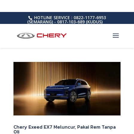
HOTLINE SERVICE : 0822-1177-6953
(SEMARANG) - 0817-103-689 (KUDUS)
Chery Exeed EX7 Meluncur, Pakai Rem Tanpa
Oli