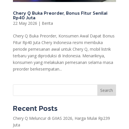
Chery Q Buka Preorder, Bonus Fitur Senilai
Rp40 Juta
22 May 2026
|
Berita
Chery Q Buka Preorder, Konsumen Awal Dapat Bonus
Fitur Rp40 Juta Chery Indonesia resmi membuka
periode pemesanan awal untuk Chery Q, mobil listrik
terbaru yang diproduksi di Indonesia. Menariknya,
konsumen yang melakukan pemesanan selama masa
preorder berkesempatan...
Search
Recent Posts
Chery Q Meluncur di GIIAS 2026, Harga Mulai Rp239
Juta