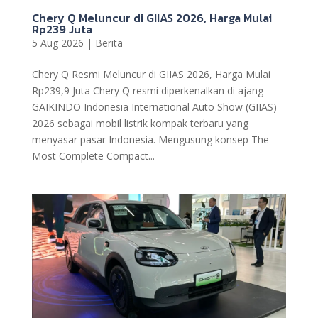
Chery Q Meluncur di GIIAS 2026, Harga Mulai
Rp239 Juta
5 Aug 2026
|
Berita
Chery Q Resmi Meluncur di GIIAS 2026, Harga Mulai
Rp239,9 Juta Chery Q resmi diperkenalkan di ajang
GAIKINDO Indonesia International Auto Show (GIIAS)
2026 sebagai mobil listrik kompak terbaru yang
menyasar pasar Indonesia. Mengusung konsep The
Most Complete Compact...