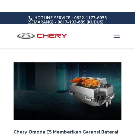
HOTLINE SERVICE : 0822-1177-6953
(SEMARANG) - 0817-103-689 (KUDUS)
Chery Omoda E5 Memberikan Garansi Baterai