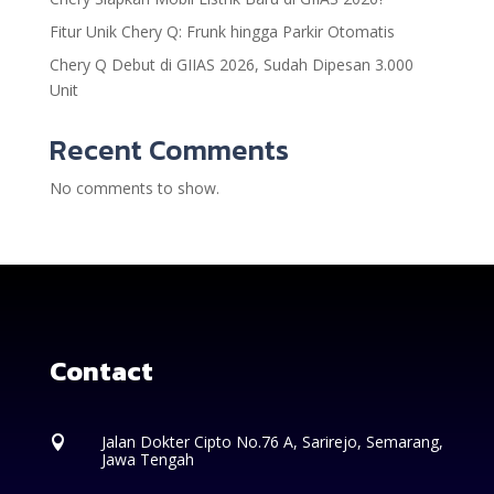
Fitur Unik Chery Q: Frunk hingga Parkir Otomatis
Chery Q Debut di GIIAS 2026, Sudah Dipesan 3.000
Unit
Recent Comments
No comments to show.
Contact
Jalan Dokter Cipto No.76 A, Sarirejo, Semarang,

Jawa Tengah