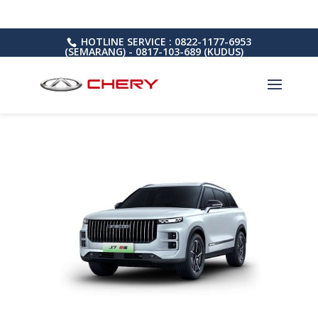
HOTLINE SERVICE : 0822-1177-6953
(SEMARANG) - 0817-103-689 (KUDUS)