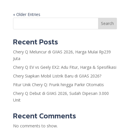
« Older Entries
Search
Recent Posts
Chery Q Meluncur di GIIAS 2026, Harga Mulai Rp239
Juta
Chery Q EV vs Geely EX2: Adu Fitur, Harga & Spesifikasi
Chery Siapkan Mobil Listrik Baru di GIIAS 2026?
Fitur Unik Chery Q: Frunk hingga Parkir Otomatis
Chery Q Debut di GIIAS 2026, Sudah Dipesan 3.000
Unit
Recent Comments
No comments to show.