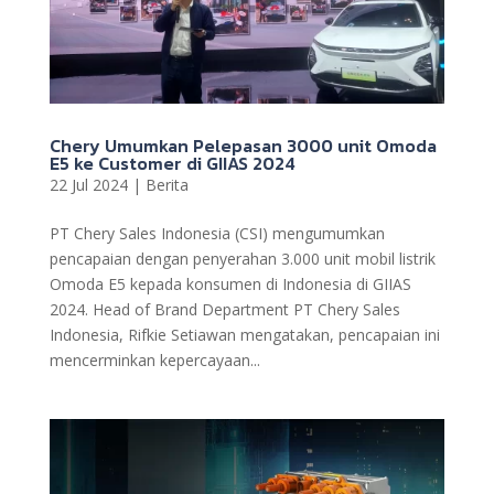
Chery Umumkan Pelepasan 3000 unit Omoda
E5 ke Customer di GIIAS 2024
22 Jul 2024
|
Berita
PT Chery Sales Indonesia (CSI) mengumumkan
pencapaian dengan penyerahan 3.000 unit mobil listrik
Omoda E5 kepada konsumen di Indonesia di GIIAS
2024. Head of Brand Department PT Chery Sales
Indonesia, Rifkie Setiawan mengatakan, pencapaian ini
mencerminkan kepercayaan...