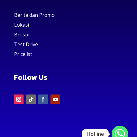
Berita dan Promo
Lokasi
Brosur
Test Drive
Pricelist
Follow Us
Hotline