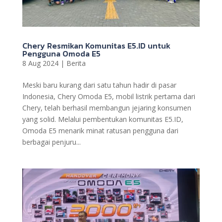
Chery Resmikan Komunitas E5.ID untuk
Pengguna Omoda E5
8 Aug 2024
|
Berita
Meski baru kurang dari satu tahun hadir di pasar
Indonesia, Chery Omoda E5, mobil listrik pertama dari
Chery, telah berhasil membangun jejaring konsumen
yang solid. Melalui pembentukan komunitas E5.ID,
Omoda E5 menarik minat ratusan pengguna dari
berbagai penjuru...