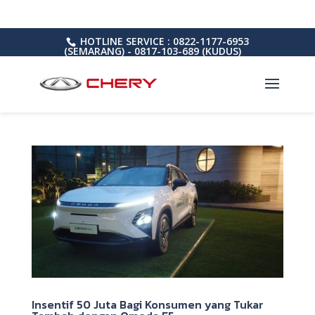
HOTLINE SERVICE : 0822-1177-6953
(SEMARANG) - 0817-103-689 (KUDUS)
Insentif 50 Juta Bagi Konsumen yang Tukar