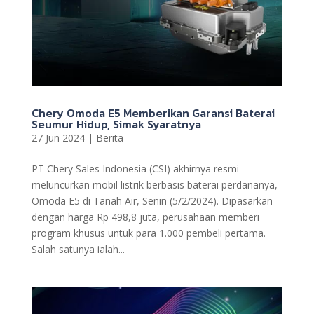
Chery Omoda E5 Memberikan Garansi Baterai
Seumur Hidup, Simak Syaratnya
27 Jun 2024
|
Berita
PT Chery Sales Indonesia (CSI) akhirnya resmi
meluncurkan mobil listrik berbasis baterai perdananya,
Omoda E5 di Tanah Air, Senin (5/2/2024). Dipasarkan
dengan harga Rp 498,8 juta, perusahaan memberi
program khusus untuk para 1.000 pembeli pertama.
Salah satunya ialah...