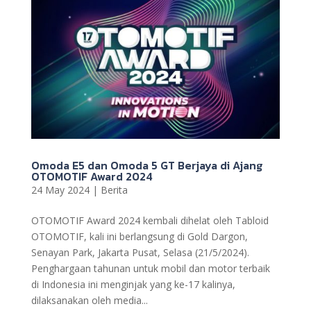
Omoda E5 dan Omoda 5 GT Berjaya di Ajang
OTOMOTIF Award 2024
24 May 2024
|
Berita
OTOMOTIF Award 2024 kembali dihelat oleh Tabloid
OTOMOTIF, kali ini berlangsung di Gold Dargon,
Senayan Park, Jakarta Pusat, Selasa (21/5/2024).
Penghargaan tahunan untuk mobil dan motor terbaik
di Indonesia ini menginjak yang ke-17 kalinya,
dilaksanakan oleh media...