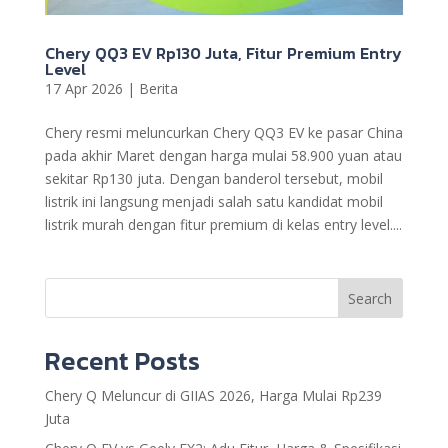
Chery QQ3 EV Rp130 Juta, Fitur Premium Entry
Level
17 Apr 2026
|
Berita
Chery resmi meluncurkan Chery QQ3 EV ke pasar China
pada akhir Maret dengan harga mulai 58.900 yuan atau
sekitar Rp130 juta. Dengan banderol tersebut, mobil
listrik ini langsung menjadi salah satu kandidat mobil
listrik murah dengan fitur premium di kelas entry level....
Search
Recent Posts
Chery Q Meluncur di GIIAS 2026, Harga Mulai Rp239
Juta