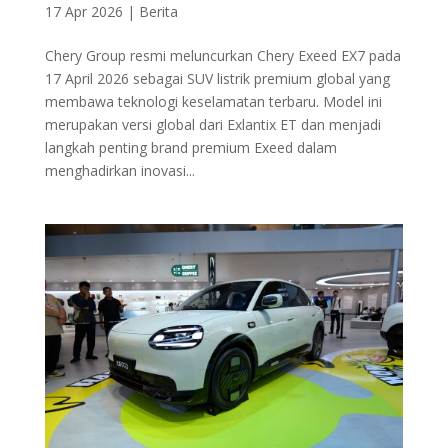
17 Apr 2026
|
Berita
Chery Group resmi meluncurkan Chery Exeed EX7 pada
17 April 2026 sebagai SUV listrik premium global yang
membawa teknologi keselamatan terbaru. Model ini
merupakan versi global dari Exlantix ET dan menjadi
langkah penting brand premium Exeed dalam
menghadirkan inovasi...