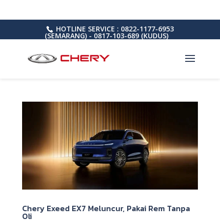
HOTLINE SERVICE : 0822-1177-6953
(SEMARANG) - 0817-103-689 (KUDUS)
Chery Exeed EX7 Meluncur, Pakai Rem Tanpa
Oli