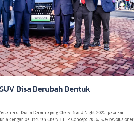
 SUV Bisa Berubah Bentuk
ertama di Dunia Dalam ajang Chery Brand Night 2025, pabrikan
unia dengan peluncuran Chery T1TP Concept 2026, SUV revolusioner