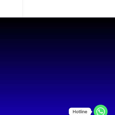
Hotline