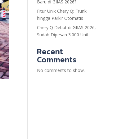
Baru di GIIAS 2026?
Fitur Unik Chery Q: Frunk
hingga Parkir Otomatis
Chery Q Debut di GIIAS 2026,
Sudah Dipesan 3.000 Unit
Recent
Comments
No comments to show.