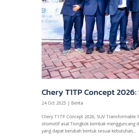
Chery T1TP Concept 2026:
24 Oct 2025
|
Berita
Chery T1TP Concept 2026, SUV Transformable P
otomotif asal Tiongkok kembali mengguncang d
yang dapat berubah bentuk sesuai kebutuhan...