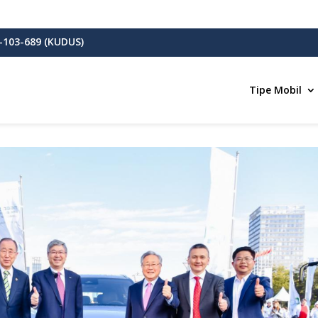
-103-689 (KUDUS)
Tipe Mobil