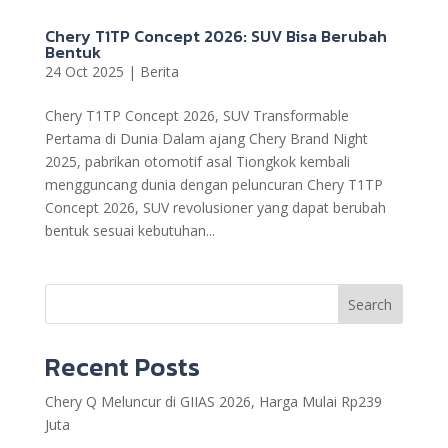
Chery T1TP Concept 2026: SUV Bisa Berubah
Bentuk
24 Oct 2025
|
Berita
Chery T1TP Concept 2026, SUV Transformable
Pertama di Dunia Dalam ajang Chery Brand Night
2025, pabrikan otomotif asal Tiongkok kembali
mengguncang dunia dengan peluncuran Chery T1TP
Concept 2026, SUV revolusioner yang dapat berubah
bentuk sesuai kebutuhan...
Search
Recent Posts
Chery Q Meluncur di GIIAS 2026, Harga Mulai Rp239
Juta