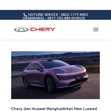
HOTLINE SERVICE : 0822-1177-6953
(SEMARANG) - 0817-103-689 (KUDUS)
Chery dan Huawei Menghadirkan New Luxeed