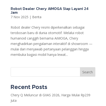
Robot Dealer Chery AiMOGA Siap Layani 24
Jam
7 Nov 2025
|
Berita
Robot dealer Chery resmi diperkenalkan sebagai
terobosan baru di dunia otomotif. Melalui robot
humanoid canggih bernama AiMOGA, Chery
menghadirkan pengalaman interaktif di showroom —
mulai dari menjawab pertanyaan pelanggan hingga
membuka bagasi mobil hanya lewat...
Search
Recent Posts
Chery Q Meluncur di GIIAS 2026, Harga Mulai Rp239
Juta