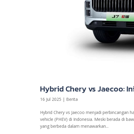
Hybrid Chery vs Jaecoo: I
16 Jul 2025
|
Berita
Hybrid Chery vs Jaecoo menjadi perbincangan han
vehicle (PHEV) di Indonesia. Meski berada di baw
yang berbeda dalam menawarkan...