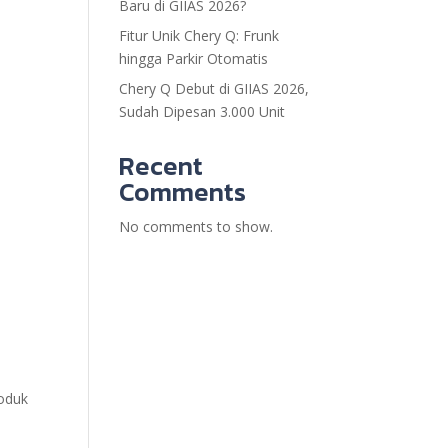
Baru di GIIAS 2026?
Fitur Unik Chery Q: Frunk
hingga Parkir Otomatis
Chery Q Debut di GIIAS 2026,
Sudah Dipesan 3.000 Unit
Recent
Comments
No comments to show.
roduk