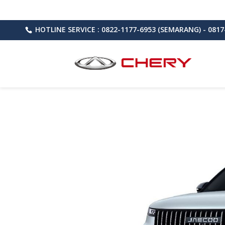
HOTLINE SERVICE : 0822-1177-6953 (SEMARANG) - 0817