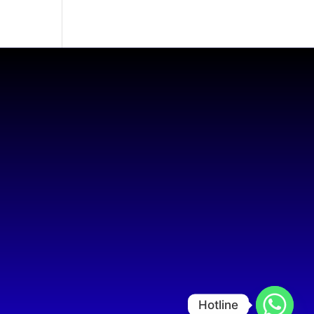
Hotline