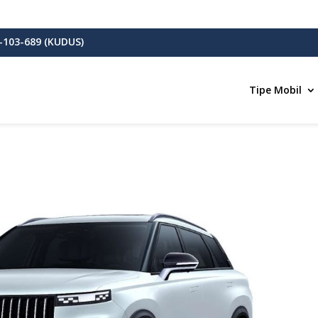
-103-689 (KUDUS)
Tipe Mobil