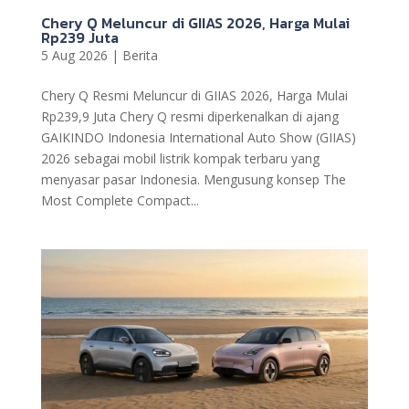
Chery Q Meluncur di GIIAS 2026, Harga Mulai
Rp239 Juta
5 Aug 2026
|
Berita
Chery Q Resmi Meluncur di GIIAS 2026, Harga Mulai
Rp239,9 Juta Chery Q resmi diperkenalkan di ajang
GAIKINDO Indonesia International Auto Show (GIIAS)
2026 sebagai mobil listrik kompak terbaru yang
menyasar pasar Indonesia. Mengusung konsep The
Most Complete Compact...