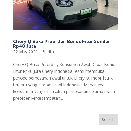
Chery Q Buka Preorder, Bonus Fitur Senilai
Rp40 Juta
22 May 2026
|
Berita
Chery Q Buka Preorder, Konsumen Awal Dapat Bonus
Fitur Rp40 Juta Chery Indonesia resmi membuka
periode pemesanan awal untuk Chery Q, mobil listrik
terbaru yang diproduksi di Indonesia. Menariknya,
konsumen yang melakukan pemesanan selama masa
preorder berkesempatan...
Search