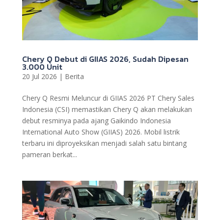
Chery Q Debut di GIIAS 2026, Sudah Dipesan
3.000 Unit
20 Jul 2026
|
Berita
Chery Q Resmi Meluncur di GIIAS 2026 PT Chery Sales
Indonesia (CSI) memastikan Chery Q akan melakukan
debut resminya pada ajang Gaikindo Indonesia
International Auto Show (GIIAS) 2026. Mobil listrik
terbaru ini diproyeksikan menjadi salah satu bintang
pameran berkat...