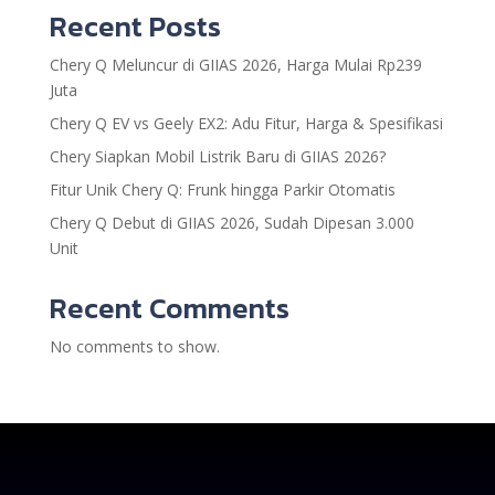
Recent Posts
Chery Q Meluncur di GIIAS 2026, Harga Mulai Rp239
Juta
Chery Q EV vs Geely EX2: Adu Fitur, Harga & Spesifikasi
Chery Siapkan Mobil Listrik Baru di GIIAS 2026?
Fitur Unik Chery Q: Frunk hingga Parkir Otomatis
Chery Q Debut di GIIAS 2026, Sudah Dipesan 3.000
Unit
Recent Comments
No comments to show.