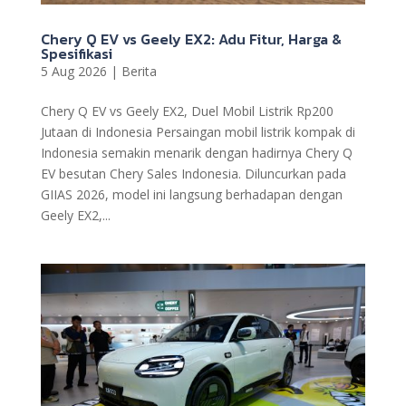
Chery Q EV vs Geely EX2: Adu Fitur, Harga &
Spesifikasi
5 Aug 2026
|
Berita
Chery Q EV vs Geely EX2, Duel Mobil Listrik Rp200
Jutaan di Indonesia Persaingan mobil listrik kompak di
Indonesia semakin menarik dengan hadirnya Chery Q
EV besutan Chery Sales Indonesia. Diluncurkan pada
GIIAS 2026, model ini langsung berhadapan dengan
Geely EX2,...