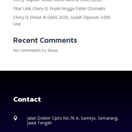
Fitur Unik Chery Q: Frunk hingga Parkir Otomatis
Chery Q Debut di GIIAS 2026, Sudah Dipesan 3.000
Unit
Recent Comments
No comments to show.
Contact
Jalan Dokter Cipto No.76 A, Sarirejo, Semarang,

Jawa Tengah