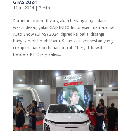
GIIAS 2024
11 Jul 2024
|
Berita
Pameran otomotif yang akan berlangsung dalam
waktu dekat, yakni GAIKINDO Indonesia International
Auto Show (GIIAS) 2024, diprediksi bakal dibanjir
banyak mobil-mobil baru. Salah satu konsestan yang
cukup menarik perhatian adalah Chery di bawah
bendera PT Chery Sales...