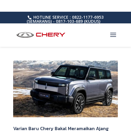
HOTLINE SERVICE : 0822-1177-6953
(SEMARANG) - 0817-103-689 (KUDUS)
Varian Baru Chery Bakal Meramaikan Ajang