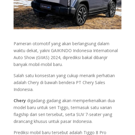
Pameran otomotif yang akan berlangsung dalam
waktu dekat, yakni GAIKINDO Indonesia International
Auto Show (GIIAS) 2024, diprediksi bakal dibanjir
banyak mobil-mobil baru.
Salah satu konsestan yang cukup menarik perhatian
adalah Chery di bawah bendera PT Chery Sales
Indonesia.
Chery
digadang-gadang akan memperkenalkan dua
model baru untuk seri Tiggo, termasuk satu varian
flagship dari seri tersebut, serta SUV 7-seater yang
dirancang khusus untuk pasar Indonesia.
Prediksi mobil baru tersebut adalah Tiggo 8 Pro