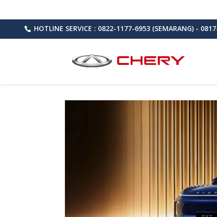
HOTLINE SERVICE : 0822-1177-6953 (SEMARANG) - 0817