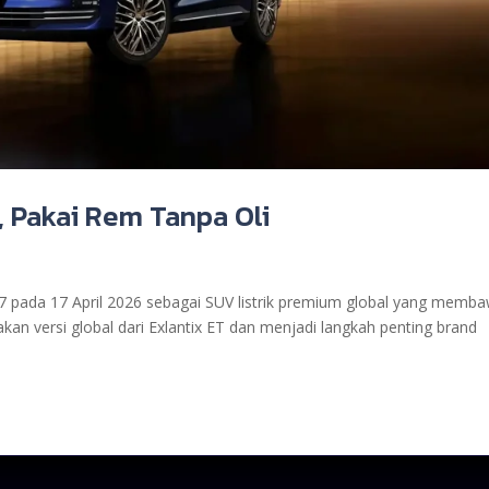
 Pakai Rem Tanpa Oli
 pada 17 April 2026 sebagai SUV listrik premium global yang memb
kan versi global dari Exlantix ET dan menjadi langkah penting brand