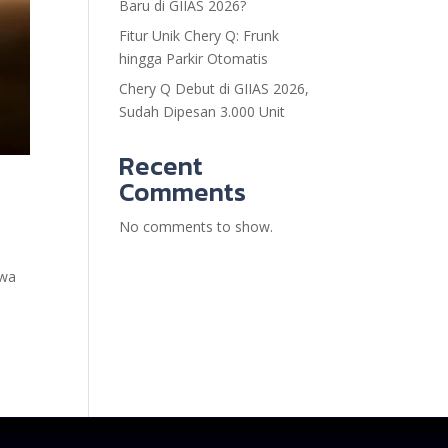
Baru di GIIAS 2026?
Fitur Unik Chery Q: Frunk
hingga Parkir Otomatis
Chery Q Debut di GIIAS 2026,
Sudah Dipesan 3.000 Unit
Recent
Comments
No comments to show.
awa