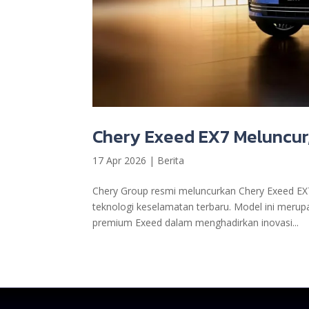
Chery Exeed EX7 Meluncur,
17 Apr 2026
|
Berita
Chery Group resmi meluncurkan Chery Exeed EX7
teknologi keselamatan terbaru. Model ini merupa
premium Exeed dalam menghadirkan inovasi...