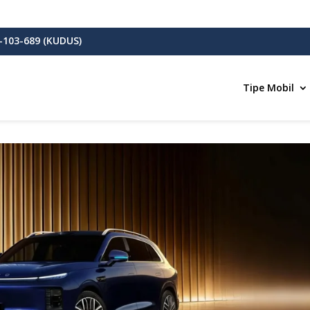
-103-689 (KUDUS)
Tipe Mobil