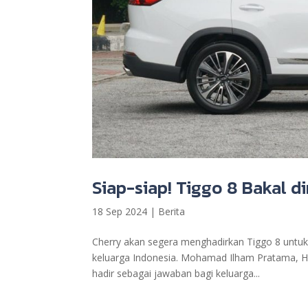
Siap-siap! Tiggo 8 Bakal di
18 Sep 2024
|
Berita
Cherry akan segera menghadirkan Tiggo 8 untuk 
keluarga Indonesia. Mohamad Ilham Pratama, H
hadir sebagai jawaban bagi keluarga...