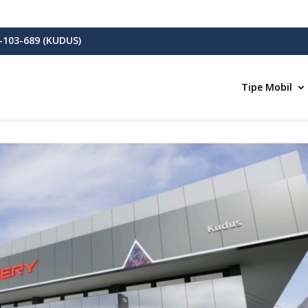
-103-689 (KUDUS)
Tipe Mobil