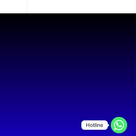
Hotline