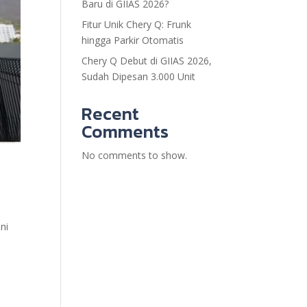
Baru di GIIAS 2026?
Fitur Unik Chery Q: Frunk
hingga Parkir Otomatis
Chery Q Debut di GIIAS 2026,
Sudah Dipesan 3.000 Unit
Recent
Comments
No comments to show.
ni