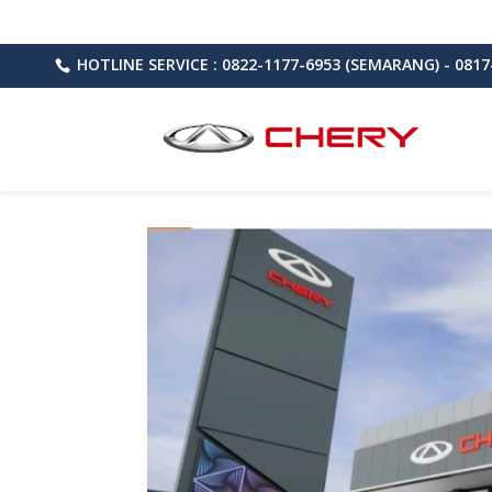
HOTLINE SERVICE : 0822-1177-6953 (SEMARANG) - 0817