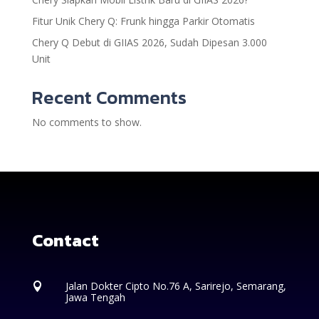
Fitur Unik Chery Q: Frunk hingga Parkir Otomatis
Chery Q Debut di GIIAS 2026, Sudah Dipesan 3.000
Unit
Recent Comments
No comments to show.
Contact
Jalan Dokter Cipto No.76 A, Sarirejo, Semarang,

Jawa Tengah