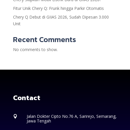
Fitur Unik Chery Q: Frunk hingga Parkir Otomatis
Chery Q Debut di GIIAS 2026, Sudah Dipesan 3.000
Unit
Recent Comments
No comments to show.
Contact
Jalan Dokter Cipto No.76 A, Sarirejo, Semarang,

Jawa Tengah