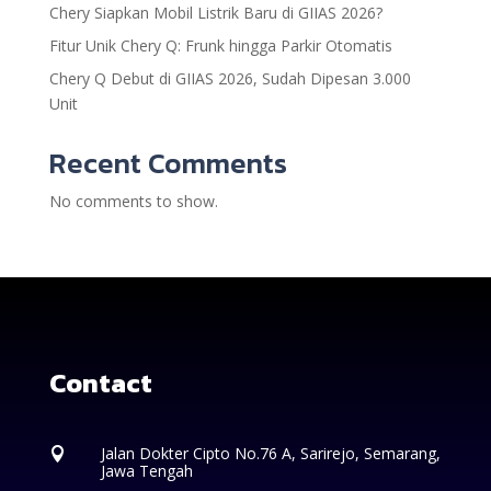
Chery Siapkan Mobil Listrik Baru di GIIAS 2026?
Fitur Unik Chery Q: Frunk hingga Parkir Otomatis
Chery Q Debut di GIIAS 2026, Sudah Dipesan 3.000
Unit
Recent Comments
No comments to show.
Contact
Jalan Dokter Cipto No.76 A, Sarirejo, Semarang,

Jawa Tengah