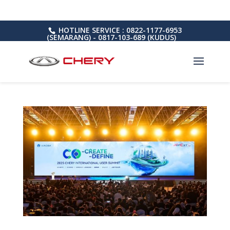
HOTLINE SERVICE : 0822-1177-6953
(SEMARANG) - 0817-103-689 (KUDUS)