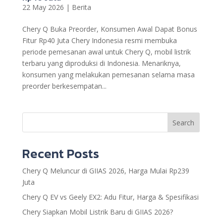
22 May 2026
|
Berita
Chery Q Buka Preorder, Konsumen Awal Dapat Bonus
Fitur Rp40 Juta Chery Indonesia resmi membuka
periode pemesanan awal untuk Chery Q, mobil listrik
terbaru yang diproduksi di Indonesia. Menariknya,
konsumen yang melakukan pemesanan selama masa
preorder berkesempatan...
Search
Recent Posts
Chery Q Meluncur di GIIAS 2026, Harga Mulai Rp239
Juta
Chery Q EV vs Geely EX2: Adu Fitur, Harga & Spesifikasi
Chery Siapkan Mobil Listrik Baru di GIIAS 2026?