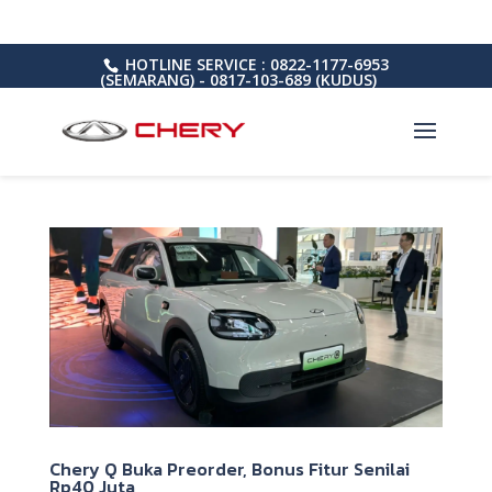
HOTLINE SERVICE : 0822-1177-6953
(SEMARANG) - 0817-103-689 (KUDUS)
Chery Q Buka Preorder, Bonus Fitur Senilai
Rp40 Juta