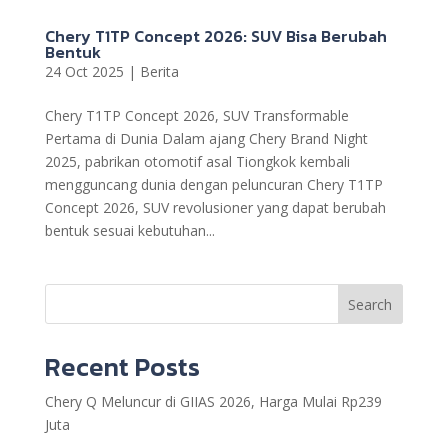
Chery T1TP Concept 2026: SUV Bisa Berubah
Bentuk
24 Oct 2025
|
Berita
Chery T1TP Concept 2026, SUV Transformable
Pertama di Dunia Dalam ajang Chery Brand Night
2025, pabrikan otomotif asal Tiongkok kembali
mengguncang dunia dengan peluncuran Chery T1TP
Concept 2026, SUV revolusioner yang dapat berubah
bentuk sesuai kebutuhan...
Search
Recent Posts
Chery Q Meluncur di GIIAS 2026, Harga Mulai Rp239
Juta