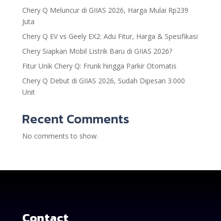
Chery Q Meluncur di GIIAS 2026, Harga Mulai Rp239
Juta
Chery Q EV vs Geely EX2: Adu Fitur, Harga & Spesifikasi
Chery Siapkan Mobil Listrik Baru di GIIAS 2026?
Fitur Unik Chery Q: Frunk hingga Parkir Otomatis
Chery Q Debut di GIIAS 2026, Sudah Dipesan 3.000
Unit
Recent Comments
No comments to show.
Contact