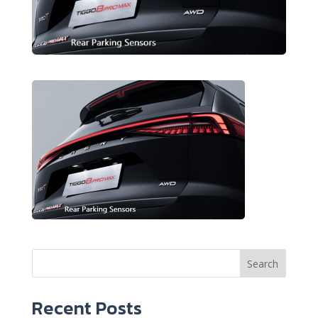
Search
Recent Posts