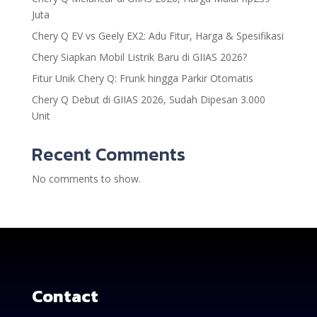
Juta
Chery Q EV vs Geely EX2: Adu Fitur, Harga & Spesifikasi
Chery Siapkan Mobil Listrik Baru di GIIAS 2026?
Fitur Unik Chery Q: Frunk hingga Parkir Otomatis
Chery Q Debut di GIIAS 2026, Sudah Dipesan 3.000
Unit
Recent Comments
No comments to show.
Contact