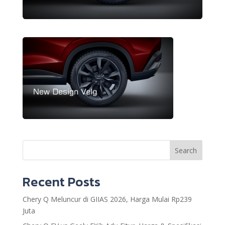
Search
Recent Posts
Chery Q Meluncur di GIIAS 2026, Harga Mulai Rp239
Juta