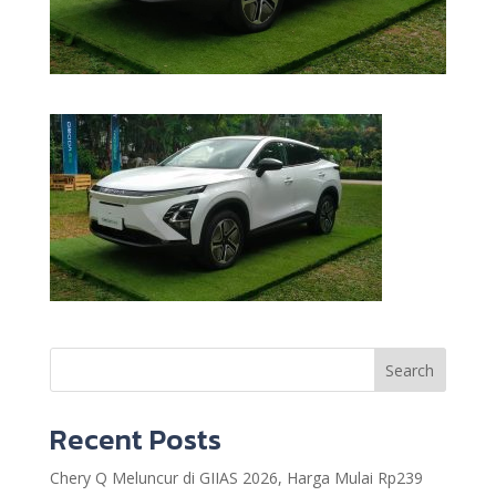
Search
Recent Posts
Chery Q Meluncur di GIIAS 2026, Harga Mulai Rp239