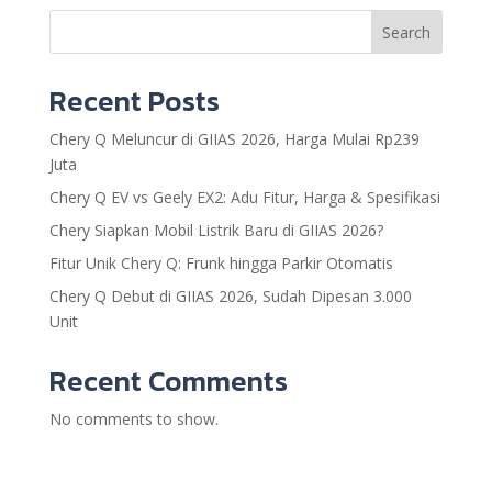
Search
Recent Posts
Chery Q Meluncur di GIIAS 2026, Harga Mulai Rp239
Juta
Chery Q EV vs Geely EX2: Adu Fitur, Harga & Spesifikasi
Chery Siapkan Mobil Listrik Baru di GIIAS 2026?
Fitur Unik Chery Q: Frunk hingga Parkir Otomatis
Chery Q Debut di GIIAS 2026, Sudah Dipesan 3.000
Unit
Recent Comments
No comments to show.