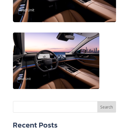
Search
Recent Posts