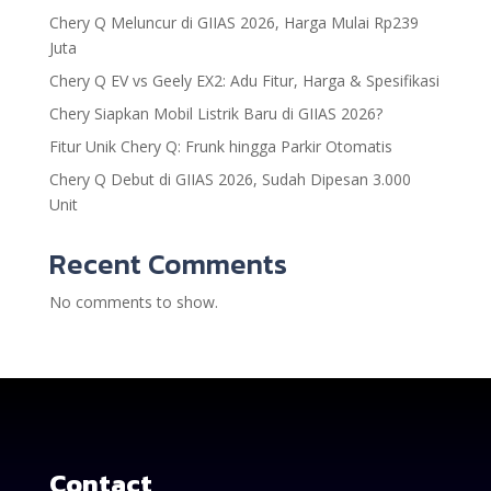
Chery Q Meluncur di GIIAS 2026, Harga Mulai Rp239
Juta
Chery Q EV vs Geely EX2: Adu Fitur, Harga & Spesifikasi
Chery Siapkan Mobil Listrik Baru di GIIAS 2026?
Fitur Unik Chery Q: Frunk hingga Parkir Otomatis
Chery Q Debut di GIIAS 2026, Sudah Dipesan 3.000
Unit
Recent Comments
No comments to show.
Contact