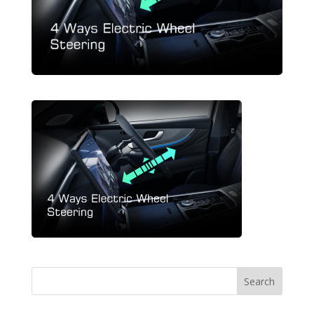
Search