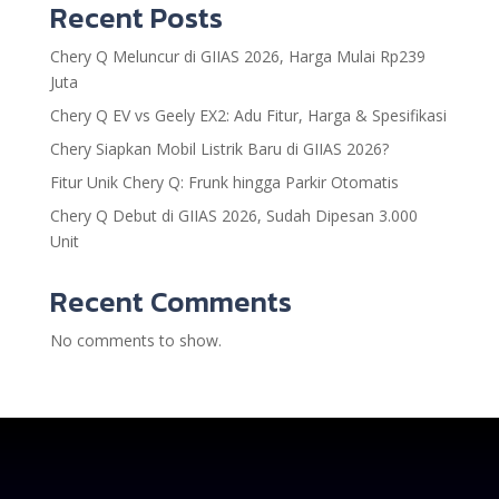
Recent Posts
Chery Q Meluncur di GIIAS 2026, Harga Mulai Rp239
Juta
Chery Q EV vs Geely EX2: Adu Fitur, Harga & Spesifikasi
Chery Siapkan Mobil Listrik Baru di GIIAS 2026?
Fitur Unik Chery Q: Frunk hingga Parkir Otomatis
Chery Q Debut di GIIAS 2026, Sudah Dipesan 3.000
Unit
Recent Comments
No comments to show.