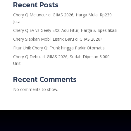
Recent Posts
Chery Q Meluncur di GIIAS 2026, Harga Mulai Rp239
Juta
Chery Q EV vs Geely EX2: Adu Fitur, Harga & Spesifikasi
Chery Siapkan Mobil Listrik Baru di GIIAS 2026?
Fitur Unik Chery Q: Frunk hingga Parkir Otomatis
Chery Q Debut di GIIAS 2026, Sudah Dipesan 3.000
Unit
Recent Comments
No comments to show.