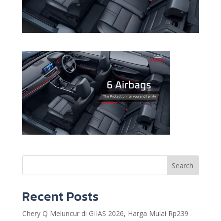
Search
Recent Posts
Chery Q Meluncur di GIIAS 2026, Harga Mulai Rp239