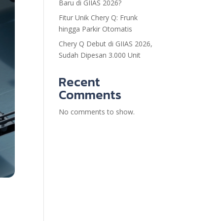
Baru di GIIAS 2026?
Fitur Unik Chery Q: Frunk
hingga Parkir Otomatis
Chery Q Debut di GIIAS 2026,
Sudah Dipesan 3.000 Unit
Recent
Comments
No comments to show.