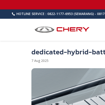
HOTLINE SERVICE : 0822-1177-6953 (SEMARANG) - 0817
dedicated-hybrid-batt
7 Aug 2025