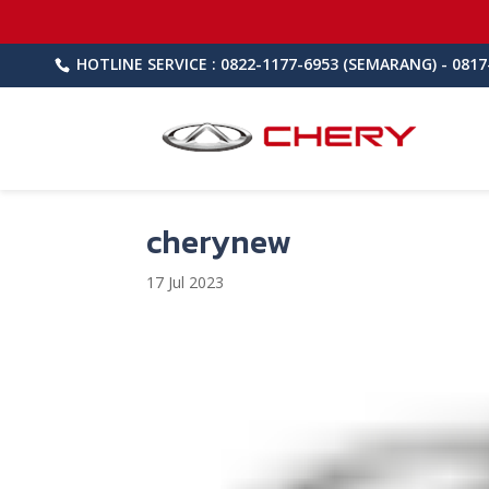
HOTLINE SERVICE : 0822-1177-6953 (SEMARANG) - 0817
cherynew
17 Jul 2023