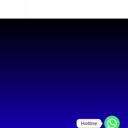
Hotline