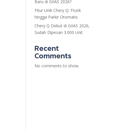
Baru di GIIAS 2026?
Fitur Unik Chery Q: Frunk
hingga Parkir Otomatis
Chery Q Debut di GIIAS 2026,
Sudah Dipesan 3.000 Unit
Recent
Comments
No comments to show.