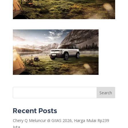
Search
Recent Posts
Chery Q Meluncur di GIIAS 2026, Harga Mulai Rp239
Juta